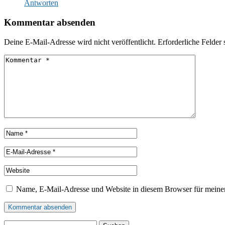
Antworten
Kommentar absenden
Deine E-Mail-Adresse wird nicht veröffentlicht.
Erforderliche Felder 
Name, E-Mail-Adresse und Website in diesem Browser für meine
Suchen