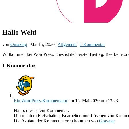
Hallo Welt!
von
Omazing
|
Mai 15, 2020
|
Allgemein
|
1 Kommentar
Willkommen bei WordPress. Dies ist dein erster Beitrag. Bearbeite o
1 Kommentar
Ein WordPress-Kommentator
am 15. Mai 2020 um 13:23
Hallo, dies ist ein Kommentar.
Um mit dem Freischalten, Bearbeiten und Löschen von Kommen
Die Avatare der Kommentatoren kommen von
Gravatar
.